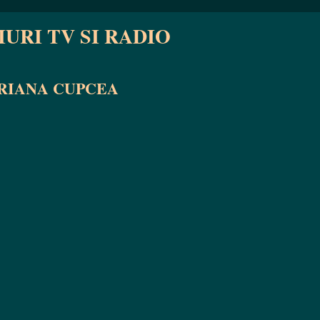
IURI TV SI RADIO
RIANA CUPCEA