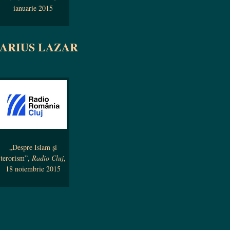
ianuarie 2015
ARIUS LAZAR
„Despre Islam și
terorism”,
Radio Cluj
,
18 noiembrie 2015