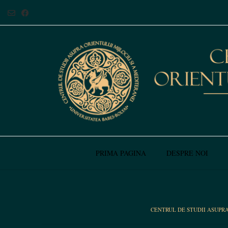
PRIMA PAGINA
DESPRE NOI
CENTRUL DE STUDII ASUPR